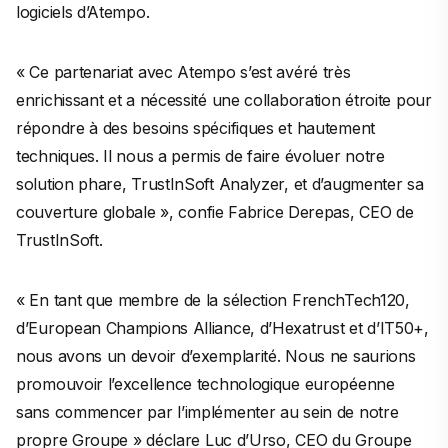
logiciels d’Atempo.
« Ce partenariat avec Atempo s’est avéré très
enrichissant et a nécessité une collaboration étroite pour
répondre à des besoins spécifiques et hautement
techniques. Il nous a permis de faire évoluer notre
solution phare, TrustInSoft Analyzer, et d’augmenter sa
couverture globale »,
confie Fabrice Derepas, CEO de
TrustInSoft.
« En tant que membre de la sélection FrenchTech120,
d’European Champions Alliance, d’Hexatrust et d’IT50+,
nous avons un devoir d’exemplarité. Nous ne saurions
promouvoir l’excellence technologique européenne
sans commencer par l’implémenter au sein de notre
propre Groupe »
déclare Luc d’Urso, CEO du Groupe