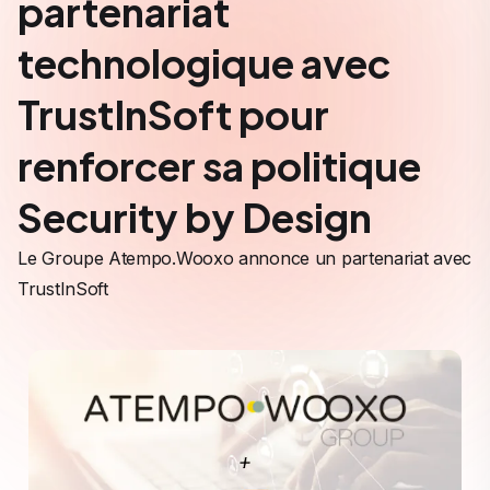
partenariat
technologique avec
TrustInSoft pour
renforcer sa politique
Security by Design
Le Groupe Atempo.Wooxo annonce un partenariat avec
TrustInSoft