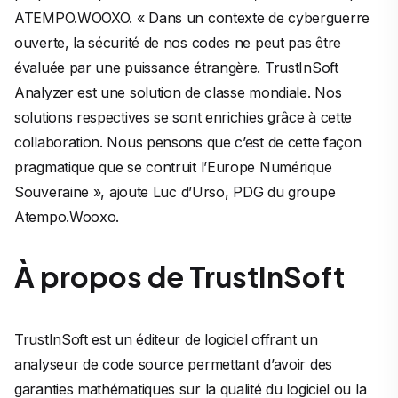
ATEMPO.WOOXO
. « Dans un contexte de cyberguerre
ouverte, la sécurité de nos codes ne peut pas être
évaluée par une puissance étrangère. TrustInSoft
Analyzer est une solution de classe mondiale. Nos
solutions respectives se sont enrichies grâce à cette
collaboration. Nous pensons que c’est de cette façon
pragmatique que se contruit l’Europe Numérique
Souveraine »,
ajoute Luc d’Urso, PDG du groupe
Atempo.Wooxo.
À propos de TrustInSoft
TrustInSoft est un éditeur de logiciel offrant un
analyseur de code source permettant d’avoir des
garanties mathématiques sur la qualité du logiciel ou la