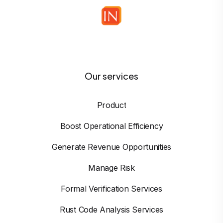
Our services
Product
Boost Operational Efficiency
Generate Revenue Opportunities
Manage Risk
Formal Verification Services
Rust Code Analysis Services