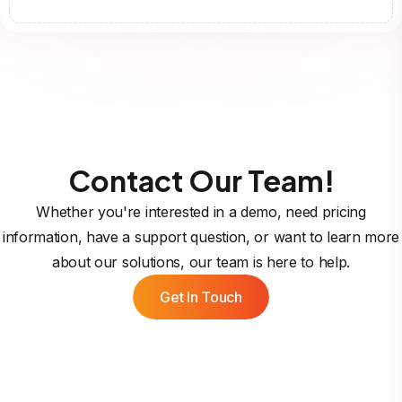
Contact Our Team!
Whether you're interested in a demo, need pricing
information, have a support question, or want to learn more
about our solutions, our team is here to help.
Get In Touch