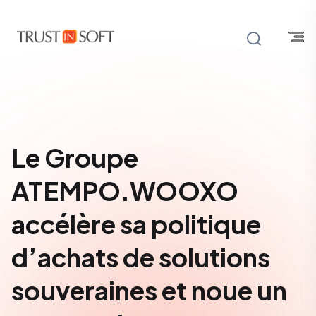
Le Groupe
ATEMPO.WOOXO
accélère sa politique
d’achats de solutions
souveraines et noue un