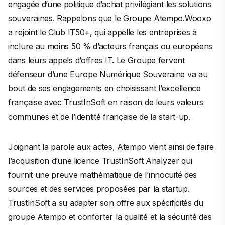
engagée d’une politique d’achat privilégiant les solutions
souveraines. Rappelons que le Groupe Atempo.Wooxo
a rejoint le Club IT50+, qui appelle les entreprises à
inclure au moins 50 % d’acteurs français ou européens
dans leurs appels d’offres IT. Le Groupe fervent
défenseur d’une Europe Numérique Souveraine va au
bout de ses engagements en choisissant l’excellence
française avec TrustInSoft en raison de leurs valeurs
communes et de l’identité française de la start-up.
Joignant la parole aux actes, Atempo vient ainsi de faire
l’acquisition d’une licence TrustInSoft Analyzer qui
fournit une preuve mathématique de l’innocuité des
sources et des services proposées par la startup.
TrustInSoft a su adapter son offre aux spécificités du
groupe Atempo et conforter la qualité et la sécurité des