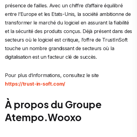
présence de failles. Avec un chiffre d’affaire équilibré
entre l’Europe et les Etats-Unis, la société ambitionne de
transformer le marché du logiciel en assurant la fiabilité
et la sécurité des produits conçus. Déjà présent dans des
secteurs où le logiciel est critique, l’offre de TrustInSoft
touche un nombre grandissant de secteurs où la
digitalisation est un facteur clé de succès.
Pour plus d’informations, consultez le site
https://trust-in-soft.com/
À propos du Groupe
Atempo.Wooxo