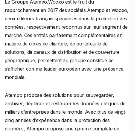
Le Groupe Atempo.Wooxo est le fruit du
rapprochement en 2017 des sociétés Atempo et Wooxo,
deux éditeurs français spécialisés dans la protection des
données, respectivement reconnus sur leur segment de
marché. Ces entités parfaitement complémentaires en
matière de cibles de clientèle, de portefeuille de
solutions, de canaux de distribution et de couverture
géographique, permettent au groupe constitué de
s’afficher comme leader européen avec une présence
mondiale.
Atempo propose des solutions pour sauvegarder,
archiver, déplacer et restaurer les données critiques de
milliers d’entreprises dans le monde. Avec plus de vingt-
cinq années d’expérience dans la protection des
données, Atempo propose une gamme complète de