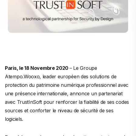
Paris, le 18 Novembre 2020
– Le Groupe
Atempo.Wooxo, leader européen des solutions de
protection du patrimoine numérique professionnel avec
une présence internationale, annonce un partenariat
avec TrustInSoft pour renforcer la fiabilité de ses codes
sources et conforter le niveau de sécurité de ses
logiciels.