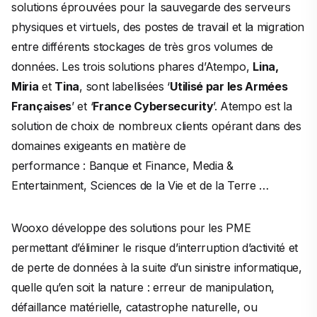
solutions éprouvées pour la sauvegarde des serveurs
physiques et virtuels, des postes de travail et la migration
entre différents stockages de très gros volumes de
données. Les trois solutions phares d’Atempo,
Lina,
Miria
et
Tina
, sont labellisées ‘
Utilisé par les Armées
Françaises
’ et ‘
France Cybersecurity
’. Atempo est la
solution de choix de nombreux clients opérant dans des
domaines exigeants en matière de
performance : Banque et Finance, Media &
Entertainment, Sciences de la Vie et de la Terre …
Wooxo développe des solutions pour les PME
permettant d’éliminer le risque d’interruption d’activité et
de perte de données à la suite d’un sinistre informatique,
quelle qu’en soit la nature : erreur de manipulation,
défaillance matérielle, catastrophe naturelle, ou