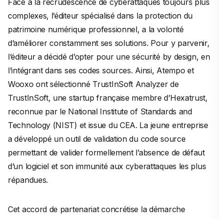
Face à la recrudescence de cyberattaques toujours plus
complexes, l’éditeur spécialisé dans la protection du
patrimoine numérique professionnel, a la volonté
d’améliorer constamment ses solutions. Pour y parvenir,
l’éditeur a décidé d’opter pour une sécurité by design, en
l’intégrant dans ses codes sources. Ainsi, Atempo et
Wooxo ont sélectionné TrustInSoft Analyzer de
TrustInSoft, une startup française membre d’Hexatrust,
reconnue par le National Institute of Standards and
Technology (NIST) et issue du CEA. La jeune entreprise
a développé un outil de validation du code source
permettant de valider formellement l’absence de défaut
d’un logiciel et son immunité aux cyberattaques les plus
répandues.
Cet accord de partenariat concrétise la démarche