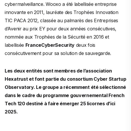
cybermalveillance. Wooxo a été labellisée entreprise
innovante en 2011, lauréate des Trophées Innovation
TIC PACA 2012, classée au palmarès des Entreprises
d’Avenir au prix EY pour deux années consécutives,
nommée aux Trophées de la Sécurité en 2016 et
labellisée
FranceCyberSecurity
deux fois
consécutivement pour sa solution de sauvegarde.
Les deux entités sont membres de l’association
Hexatrust et font partie du consortium Cyber Startup
Observatory. Le groupe a récemment été sélectionné
dans le cadre du programme gouvernemental French
Tech 120 destiné à faire émerger 25 licornes d’ici
2025.