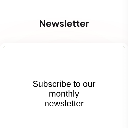
Newsletter